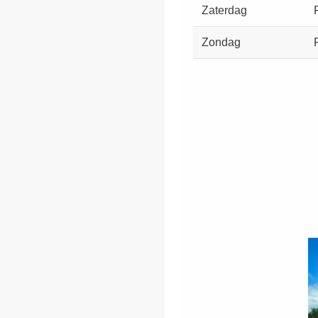
Zaterdag
Zondag