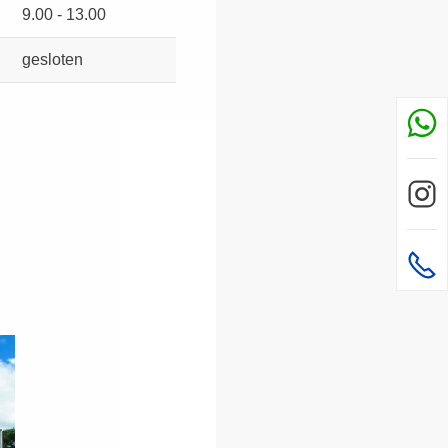
9.00 - 13.00
gesloten