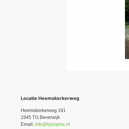
Locatie Heemskerkerweg
Heemskerkerweg 191
1945 TG Beverwijk
Email:
info@fysiopmc.nl