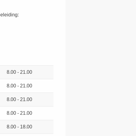
eleiding:
8.00 - 21.00
8.00 - 21.00
8.00 - 21.00
8.00 - 21.00
8.00 - 18.00