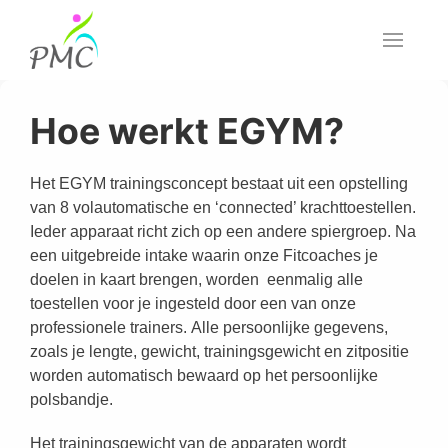
Hoe werkt EGYM?
Het EGYM trainingsconcept bestaat uit een opstelling
van 8 volautomatische en ‘connected’ krachttoestellen.
Ieder apparaat richt zich op een andere spiergroep. Na
een uitgebreide intake waarin onze Fitcoaches je
doelen in kaart brengen, worden eenmalig alle
toestellen voor je ingesteld door een van onze
professionele trainers. Alle persoonlijke gegevens,
zoals je lengte, gewicht, trainingsgewicht en zitpositie
worden automatisch bewaard op het persoonlijke
polsbandje.
Het trainingsgewicht van de apparaten wordt