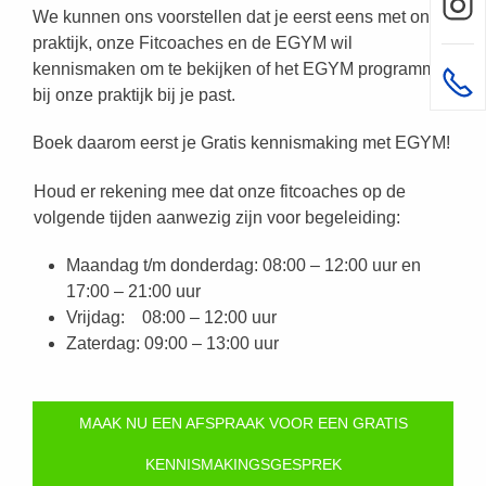
We kunnen ons voorstellen dat je eerst eens met onze
praktijk, onze Fitcoaches en de EGYM wil
kennismaken om te bekijken of het EGYM programma
bij onze praktijk bij je past.
Boek daarom eerst je Gratis kennismaking met EGYM!
Houd er rekening mee dat onze fitcoaches op de
volgende tijden aanwezig zijn voor begeleiding:
Maandag t/m donderdag: 08:00 – 12:00 uur en
17:00 – 21:00 uur
Vrijdag: 08:00 – 12:00 uur
Zaterdag: 09:00 – 13:00 uur
MAAK NU EEN AFSPRAAK VOOR EEN GRATIS
KENNISMAKINGSGESPREK