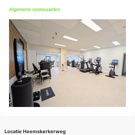
Algemene voorwaarden
Locatie Heemskerkerweg