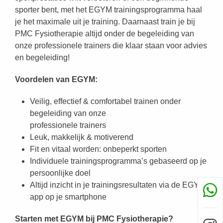
sporter bent, met het EGYM trainingsprogramma haal
je het maximale uit je training. Daarnaast train je bij
PMC Fysiotherapie altijd onder de begeleiding van
onze professionele trainers die klaar staan voor advies
en begeleiding!
Voordelen van EGYM:
Veilig, effectief & comfortabel trainen onder
begeleiding van onze
professionele trainers
Leuk, makkelijk & motiverend
Fit en vitaal worden: onbeperkt sporten
Individuele trainingsprogramma’s gebaseerd op je
persoonlijke doel
Altijd inzicht in je trainingsresultaten via de EGYM
app op je smartphone
Starten met EGYM bij PMC Fysiotherapie?